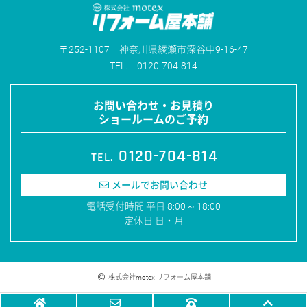
252-1107
神奈川県綾瀬市深谷中9-16-47
0120-704-814
お問い合わせ・お見積り
ショールームのご予約
0120-704-814
メールでお問い合わせ
電話受付時間 平日 8:00 ~ 18:00
定休日 日・月
株式会社motex リフォーム屋本舗