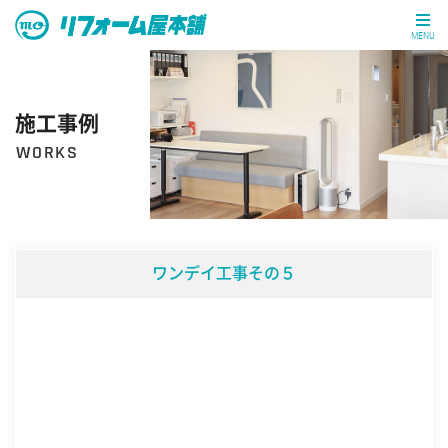
MENU
施工事例
WORKS
ワンデイ工事その５