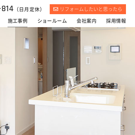
-814
リフォームしたいと思ったら
（日月定休）
施工事例
ショールーム
会社案内
採用情報