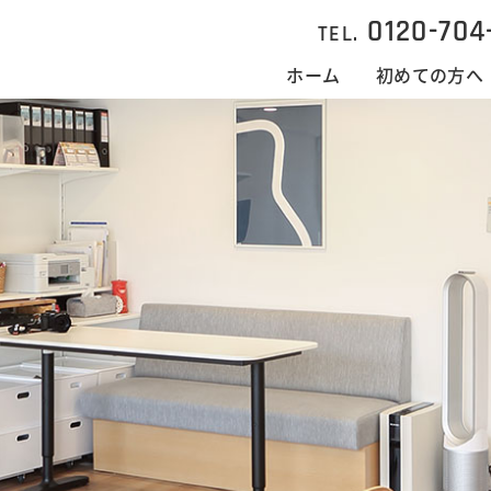
0120-704
ホーム
初めての方へ