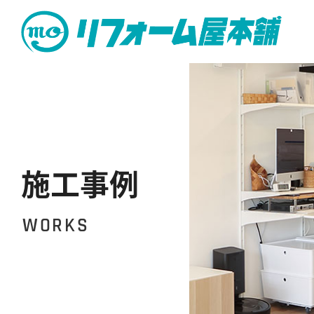
施工事例
WORKS