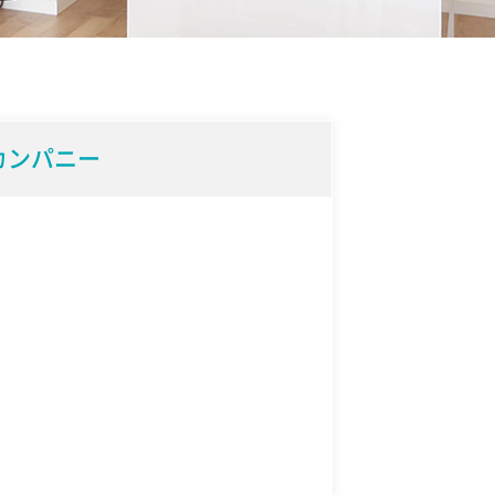
カンパニー